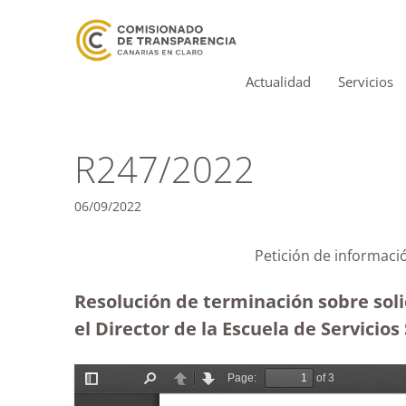
Actualidad
Servicios
R247/2022
06/09/2022
Petición de informaci
Resolución de terminación sobre solic
el Director de la Escuela de Servicios