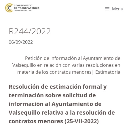
Menu
R244/2022
06/09/2022
Petición de información al Ayuntamiento de
Valsequillo en relación con varias resoluciones en
materia de los contratos menores| Estimatoria
Resolución de estimación formal y
terminación sobre solicitud de
información al Ayuntamiento de
Valsequillo relativa a la resolución de
contratos menores (25-VII-2022)