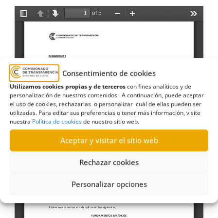
Consentimiento de cookies
Utilizamos cookies propias y de terceros
con fines analíticos y de
personalización de nuestros contenidos. A continuación, puede aceptar
el uso de cookies, rechazarlas o personalizar cuál de ellas pueden ser
utilizadas. Para editar sus preferencias o tener más información, visite
nuestra
Política de cookies
de nuestro sitio web.
Aceptar y visitar el sitio web
Rechazar cookies
Personalizar opciones