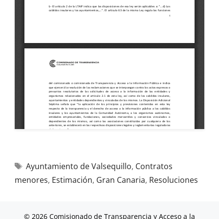
Ayuntamiento de Valsequillo
,
Contratos
menores
,
Estimación
,
Gran Canaria
,
Resoluciones
© 2026 Comisionado de Transparencia y Acceso a la