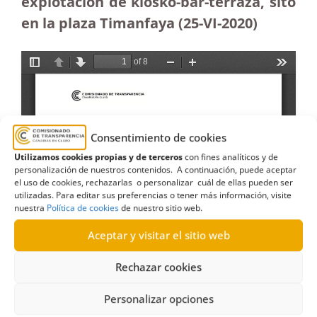
explotación de kiosko-bar-terraza, sito
en la plaza Timanfaya (25-VI-2020)
Consentimiento de cookies
Utilizamos cookies propias y de terceros
con fines analíticos y de
personalización de nuestros contenidos. A continuación, puede aceptar
el uso de cookies, rechazarlas o personalizar cuál de ellas pueden ser
utilizadas. Para editar sus preferencias o tener más información, visite
nuestra
Política de cookies
de nuestro sitio web.
Aceptar y visitar el sitio web
Rechazar cookies
Personalizar opciones