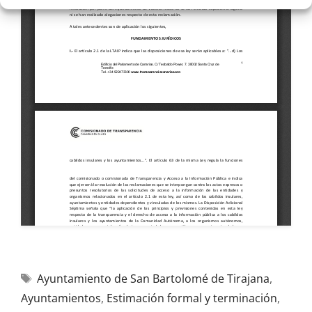
Ayuntamiento de San Bartolomé de Tirajana
,
Ayuntamientos
,
Estimación formal y terminación
,