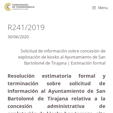
Menu
R241/2019
30/06/2020
Solicitud de información sobre concesión de
explotación de kiosko al Ayuntamiento de San
Bartolomé de Tirajana | Estimación formal
Resolución estimatoria formal y
terminación sobre solicitud de
información al Ayuntamiento de San
Bartolomé de Tirajana relativa a la
concesión administrativa de