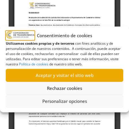
Consentimiento de cookies
Utilizamos cookies propias y de terceros
con fines analíticos y de
personalización de nuestros contenidos. A continuación, puede aceptar
el uso de cookies, rechazarlas o personalizar cuál de ellas pueden ser
utilizadas. Para editar sus preferencias o tener más información, visite
nuestra
Política de cookies
de nuestro sitio web.
Aceptar y visitar el sitio web
Rechazar cookies
Personalizar opciones