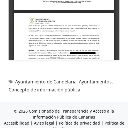
Ayuntamiento de Candelaria
,
Ayuntamientos
,
Concepto de información pública
© 2026 Comisionado de Transparencia y Acceso a la
Información Pública de Canarias
Accesibilidad
|
Aviso legal
|
Política de privacidad
|
Política de