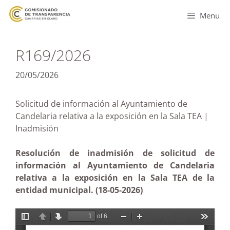
Menu
R169/2026
20/05/2026
Solicitud de información al Ayuntamiento de
Candelaria relativa a la exposición en la Sala TEA |
Inadmisión
Resolución de inadmisión de solicitud de
información al Ayuntamiento de Candelaria
relativa a la exposición en la Sala TEA de la
entidad municipal. (18-05-2026)