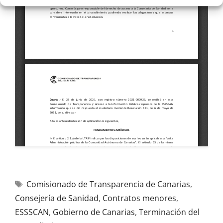
Comisionado de Transparencia de Canarias
,
Consejería de Sanidad
,
Contratos menores
,
ESSSCAN
,
Gobierno de Canarias
,
Terminación del