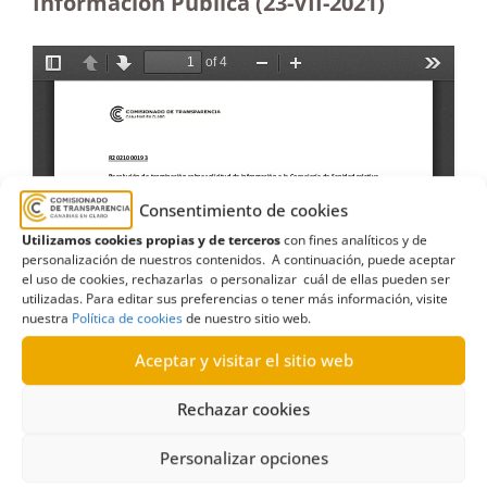
Información Pública (23-VII-2021)
Consentimiento de cookies
Utilizamos cookies propias y de terceros
con fines analíticos y de
personalización de nuestros contenidos. A continuación, puede aceptar
el uso de cookies, rechazarlas o personalizar cuál de ellas pueden ser
utilizadas. Para editar sus preferencias o tener más información, visite
nuestra
Política de cookies
de nuestro sitio web.
Aceptar y visitar el sitio web
Rechazar cookies
Personalizar opciones