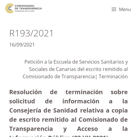
Menu
R193/2021
16/09/2021
Petición a la Escuela de Servicios Sanitarios y
Sociales de Canarias del escrito remitido al
Comisionado de Transparencia| Terminación
Resolución de terminación sobre
solicitud de información a la
Consejería de Sanidad relativa a copia
de escrito remitido al Comisionado de
Transparencia y Acceso a la