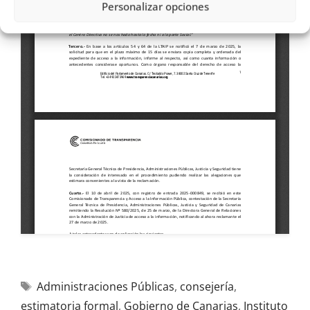
Personalizar opciones
Administraciones Públicas
,
consejería
,
estimatoria formal
,
Gobierno de Canarias
,
Instituto