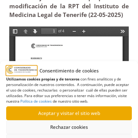
modificación de la RPT del Instituto de
Medicina Legal de Tenerife (22-05
-2025)
Consentimiento de cookies
Utilizamos cookies propias y de terceros
con fines analíticos y de
personalización de nuestros contenidos. A continuación, puede aceptar
el uso de cookies, rechazarlas o personalizar cuál de ellas pueden ser
utilizadas. Para editar sus preferencias o tener más información, visite
nuestra
Política de cookies
de nuestro sitio web.
Aceptar y visitar el sitio web
Rechazar cookies