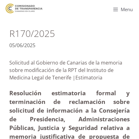
Menu
R170/2025
05/06/2025
Solicitud al Gobierno de Canarias de la memoria
sobre modificación de la RPT del Instituto de
Medicina Legal de Tenerife |Estimatoria
Resolución estimatoria formal y
terminación de reclamación sobre
solicitud de información a la Consejería
de Presidencia, Administraciones
Públicas, Justicia y Seguridad relativa a
memoria justificativa de propuesta de