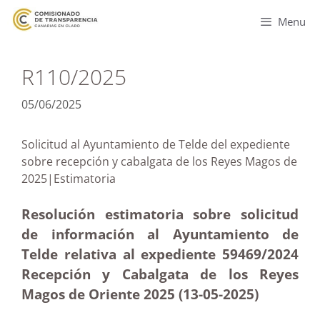
Menu
R110/2025
05/06/2025
Solicitud al Ayuntamiento de Telde del expediente
sobre recepción y cabalgata de los Reyes Magos de
2025|Estimatoria
Resolución estimatoria sobre solicitud
de información al Ayuntamiento de
Telde relativa al expediente 59469/2024
Recepción y Cabalgata de los Reyes
Magos de Oriente 2025 (13-05
-2025)