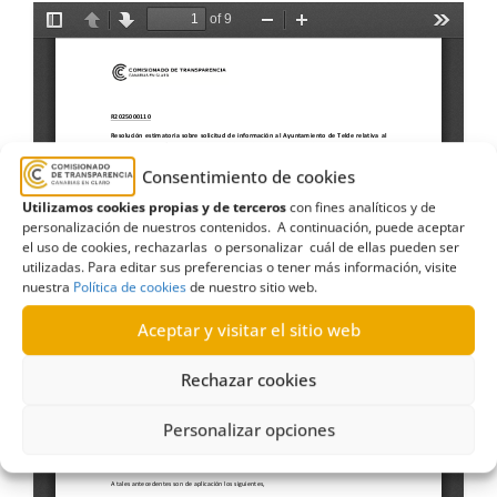
Consentimiento de cookies
Utilizamos cookies propias y de terceros
con fines analíticos y de
personalización de nuestros contenidos. A continuación, puede aceptar
el uso de cookies, rechazarlas o personalizar cuál de ellas pueden ser
utilizadas. Para editar sus preferencias o tener más información, visite
nuestra
Política de cookies
de nuestro sitio web.
Aceptar y visitar el sitio web
Rechazar cookies
Personalizar opciones