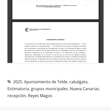
2025
,
Ayuntamiento de Telde
,
cabalgata
,
Estimatoria
,
grupos municipales
,
Nueva Canarias
,
recepción
,
Reyes Magos