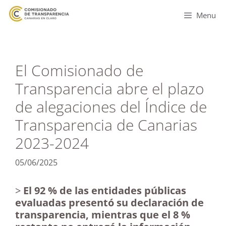
Menu
El Comisionado de
Transparencia abre el plazo
de alegaciones del Índice de
Transparencia de Canarias
2023-2024
05/06/2025
>
El 92 % de las entidades públicas
evaluadas presentó su declaración de
transparencia, mientras que el 8 %