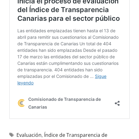
Evaluación
,
Índice de Transparencia de