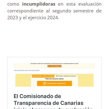
como
incumplidoras
en esta evaluación
correspondiente al segundo semestre de
2023 y el ejercicio 2024.