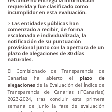
restante no entregó la información
requerida y fue clasificado como
incumplidor en esta evaluación.
>
Las entidades públicas han
comenzado a recibir, de forma
escalonada e individualizada
, la
notificación de su
puntuación
provisional
junto con la apertura de un
plazo de alegaciones de 30 días
naturales
.
El Comisionado de Transparencia de
Canarias ha abierto el
plazo de
alegaciones
de la Evaluación del Índice de
Transparencia de Canarias (ITCanarias)
2023-2024, tras concluir esta primera
semana de junio la fase de evaluación