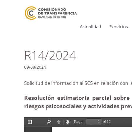
Actualidad
Servicios
R14/2024
09/08/2024
Solicitud de información al SCS en relación 
Resolución estimatoria parcial sobre 
riesgos psicosociales y actividades pre