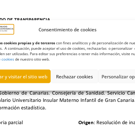
Consentimiento de cookies
s cookies propias y de terceros
con fines analíticos y de personalización de nu
s. A continuación, puede aceptar el uso de cookies, rechazarlas o personalizar 
en ser utilizadas. Para editar sus preferencias o tener más información, visite n
e cookies
de nuestro sitio web.
r y visitar el sitio web
Rechazar cookies
Personalizar op