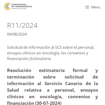
Menu
R11/2024
09/08/2024
Solicitud de información al SCS sobre el personal,
ensayos clínicos en oncología, los convenios y
financiación|Estimatoria
Resolución estimatoria formal y
terminación sobre solicitud de
información al Servicio Canario de la
Salud relativa a personal, ensayos
clínicos en oncología, convenios y
financiación (30-07-2024)