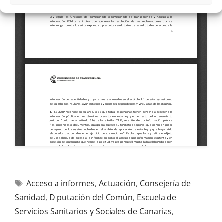
Acceso a informes
,
Actuación
,
Consejería de
Sanidad
,
Diputación del Común
,
Escuela de
Servicios Sanitarios y Sociales de Canarias
,