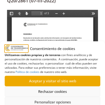
Q20/2861 (07-III-2022)
Consentimiento de cookies
Utilizamos cookies propias y de terceros
con fines analíticos y de
personalización de nuestros contenidos. A continuación, puede aceptar
el uso de cookies, rechazarlas o personalizar cuál de ellas pueden ser
utilizadas. Para editar sus preferencias o tener más información, visite
nuestra
Política de cookies
de nuestro sitio web.
Aceptar y visitar el sitio web
Rechazar cookies
Personalizar opciones