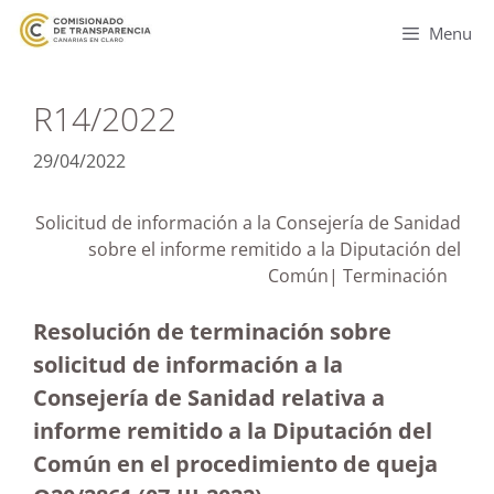
Menu
R14/2022
29/04/2022
Solicitud de información a la Consejería de Sanidad
sobre el informe remitido a la Diputación del
Común| Terminación
Resolución de terminación sobre
solicitud de información a la
Consejería de Sanidad relativa a
informe remitido a la Diputación del
Común en el procedimiento de queja