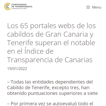
Menu
Los 65 portales webs de los
cabildos de Gran Canaria y
Tenerife superan el notable
en el Índice de
Transparencia de Canarias
19/01/2022
– Todas las entidades dependientes del
Cabildo de Tenerife, excepto tres, han
obtenido puntuaciones superiores a siete
– Por primera vez se autoevaluó todo el