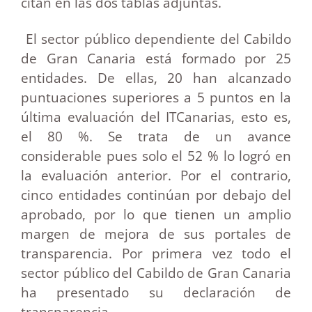
citan en las dos tablas adjuntas.
El sector público dependiente del Cabildo
de Gran Canaria está formado por 25
entidades. De ellas, 20 han alcanzado
puntuaciones superiores a 5 puntos en la
última evaluación del ITCanarias, esto es,
el 80 %. Se trata de un avance
considerable pues solo el 52 % lo logró en
la evaluación anterior. Por el contrario,
cinco entidades continúan por debajo del
aprobado, por lo que tienen un amplio
margen de mejora de sus portales de
transparencia. Por primera vez todo el
sector público del Cabildo de Gran Canaria
ha presentado su declaración de
transparencia.