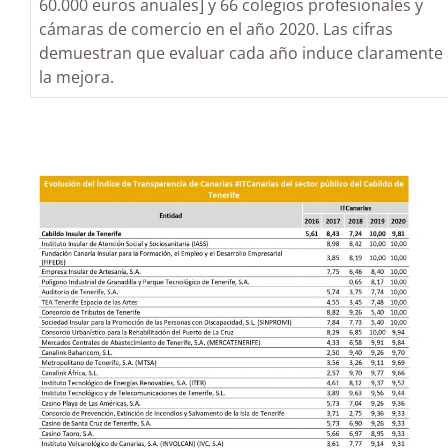
60.000 euros anuales] y 66 colegios profesionales y
cámaras de comercio en el año 2020. Las cifras
demuestran que evaluar cada año induce claramente 
la mejora.