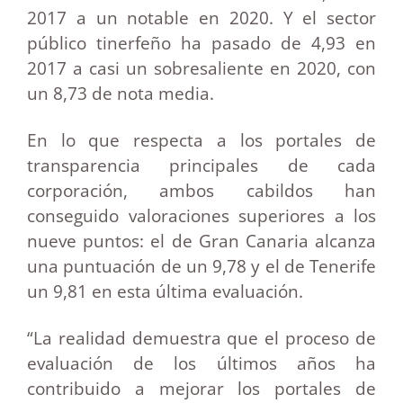
2017 a un notable en 2020. Y el sector
público tinerfeño ha pasado de 4,93 en
2017 a casi un sobresaliente en 2020, con
un 8,73 de nota media.
En lo que respecta a los portales de
transparencia principales de cada
corporación, ambos cabildos han
conseguido valoraciones superiores a los
nueve puntos: el de Gran Canaria alcanza
una puntuación de un 9,78 y el de Tenerife
un 9,81 en esta última evaluación.
“La realidad demuestra que el proceso de
evaluación de los últimos años ha
contribuido a mejorar los portales de