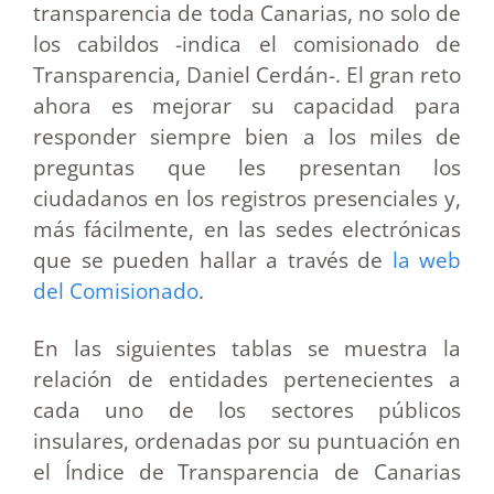
transparencia de toda Canarias, no solo de
los cabildos -indica el comisionado de
Transparencia, Daniel Cerdán-. El gran reto
ahora es mejorar su capacidad para
responder siempre bien a los miles de
preguntas que les presentan los
ciudadanos en los registros presenciales y,
más fácilmente, en las sedes electrónicas
que se pueden hallar a través de
la web
del Comisionado
.
En las siguientes tablas se muestra la
relación de entidades pertenecientes a
cada uno de los sectores públicos
insulares, ordenadas por su puntuación en
el Índice de Transparencia de Canarias