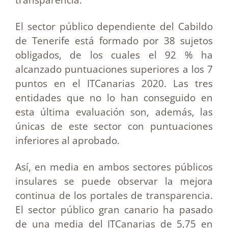
El sector público dependiente del Cabildo
de Tenerife está formado por 38 sujetos
obligados, de los cuales el 92 % ha
alcanzado puntuaciones superiores a los 7
puntos en el ITCanarias 2020. Las tres
entidades que no lo han conseguido en
esta última evaluación son, además, las
únicas de este sector con puntuaciones
inferiores al aprobado.
Así, en media en ambos sectores públicos
insulares se puede observar la mejora
continua de los portales de transparencia.
El sector público gran canario ha pasado
de una media del ITCanarias de 5,75 en