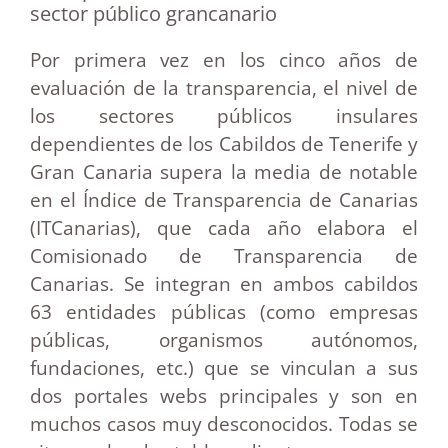
sector público grancanario
Por primera vez en los cinco años de
evaluación de la transparencia, el nivel de
los sectores públicos insulares
dependientes de los Cabildos de Tenerife y
Gran Canaria supera la media de notable
en el Índice de Transparencia de Canarias
(ITCanarias), que cada año elabora el
Comisionado de Transparencia de
Canarias. Se integran en ambos cabildos
63 entidades públicas (como empresas
públicas, organismos autónomos,
fundaciones, etc.) que se vinculan a sus
dos portales webs principales y son en
muchos casos muy desconocidos. Todas se