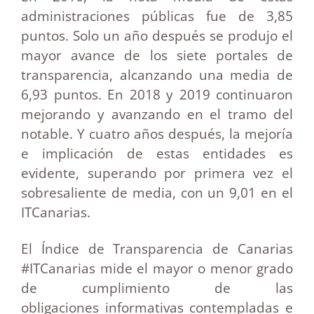
administraciones públicas fue de 3,85
puntos. Solo un año después se produjo el
mayor avance de los siete portales de
transparencia, alcanzando una media de
6,93 puntos. En 2018 y 2019 continuaron
mejorando y avanzando en el tramo del
notable. Y cuatro años después, la mejoría
e implicación de estas entidades es
evidente, superando por primera vez el
sobresaliente de media, con un 9,01 en el
ITCanarias.
El Índice de Transparencia de Canarias
#ITCanarias mide el mayor o menor grado
de cumplimiento de las
obligaciones informativas contempladas e