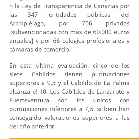
n la Ley de Transparencia de Canarias por
las 347 entidades públicas del
Archipiélago, por 706 privadas
[subvencionadas con más de 60.000 euros
anuales] y por 66 colegios profesionales y
cámaras de comercio.
En esta última evaluación, cinco de los
siete Cabildos tienen puntuaciones
superiores a 9,5 y el Cabildo de La Palma
alcanza el 10. Los Cabildos de Lanzarote y
Fuerteventura son los únicos con
puntuaciones inferiores a 7,5, si bien han
conseguido valoraciones superiores a las
del año anterior.