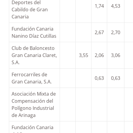
Deportes del
1,74
4,53
Cabildo de Gran
Canaria
Fundación Canaria
2,67
2,70
Nanino Díaz Cutillas
Club de Baloncesto
Gran Canaria Claret,
3,55
2,06
3,06
S.A.
Ferrocarriles de
0,63
0,63
Gran Canaria, S.A.
Asociación Mixta de
Compensación del
Polígono Industrial
de Arinaga
Fundación Canaria