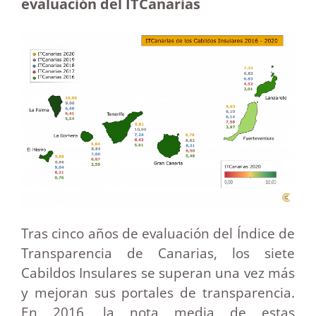
evaluación del ITCanarias
Tras cinco años de evaluación del Índice de
Transparencia de Canarias, los siete
Cabildos Insulares se superan una vez más
y mejoran sus portales de transparencia.
En 2016, la nota media de estas