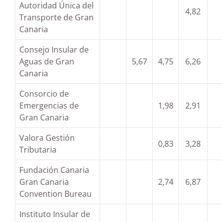
Autoridad Única del
4,82
Transporte de Gran
Canaria
Consejo Insular de
Aguas de Gran
5,67
4,75
6,26
Canaria
Consorcio de
Emergencias de
1,98
2,91
Gran Canaria
Valora Gestión
0,83
3,28
Tributaria
Fundación Canaria
Gran Canaria
2,74
6,87
Convention Bureau
Instituto Insular de