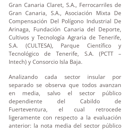
Gran Canaria Claret, S.A., Ferrocarriles de
Gran Canaria, S.A., Asociación Mixta De
Compensación Del Polígono Industrial De
Arinaga, Fundación Canaria del Deporte,
Cultivos y Tecnología Agraria de Tenerife,
S.A. (CULTESA), Parque Científico y
Tecnológico de Tenerife, S.A. (PCTT –
Intech) y Consorcio Isla Baja.
Analizando cada sector insular por
separado se observa que todos avanzan
en media, salvo el sector público
dependiente del Cabildo de
Fuerteventura, el cual retrocede
ligeramente con respecto a la evaluación
anterior: la nota media del sector público