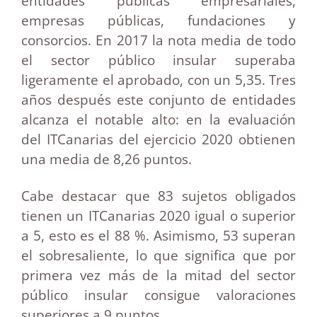
entidades públicas empresariales,
empresas públicas, fundaciones y
consorcios. En 2017 la nota media de todo
el sector público insular superaba
ligeramente el aprobado, con un 5,35. Tres
años después este conjunto de entidades
alcanza el notable alto: en la evaluación
del ITCanarias del ejercicio 2020 obtienen
una media de 8,26 puntos.
Cabe destacar que 83 sujetos obligados
tienen un ITCanarias 2020 igual o superior
a 5, esto es el 88 %. Asimismo, 53 superan
el sobresaliente, lo que significa que por
primera vez más de la mitad del sector
público insular consigue valoraciones
superiores a 9 puntos.