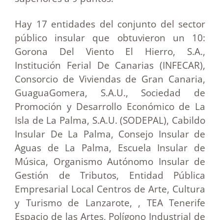
Hay 17 entidades del conjunto del sector
público insular que obtuvieron un 10:
Gorona Del Viento El Hierro, S.A.,
Institución Ferial De Canarias (INFECAR),
Consorcio de Viviendas de Gran Canaria,
GuaguaGomera, S.A.U., Sociedad de
Promoción y Desarrollo Económico de La
Isla de La Palma, S.A.U. (SODEPAL), Cabildo
Insular De La Palma, Consejo Insular de
Aguas de La Palma, Escuela Insular de
Música, Organismo Autónomo Insular de
Gestión de Tributos, Entidad Pública
Empresarial Local Centros de Arte, Cultura
y Turismo de Lanzarote, , TEA Tenerife
Espacio de las Artes, Polígono Industrial de