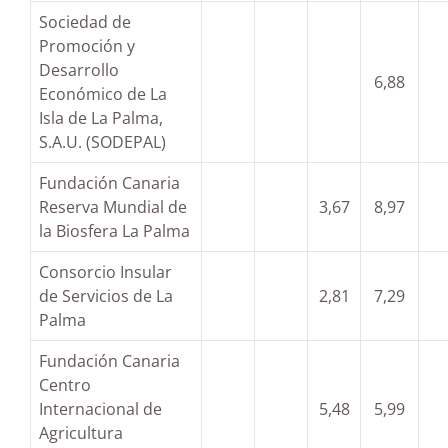
Sociedad de
Promoción y
Desarrollo
6,88
Económico de La
Isla de La Palma,
S.A.U. (SODEPAL)
Fundación Canaria
Reserva Mundial de
3,67
8,97
la Biosfera La Palma
Consorcio Insular
de Servicios de La
2,81
7,29
Palma
Fundación Canaria
Centro
Internacional de
5,48
5,99
Agricultura