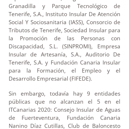
Granadilla y Parque Tecnológico de
Tenerife, S.A., Instituto Insular De Atención
Social Y Sociosanitaria (IASS), Consorcio de
Tributos de Tenerife, Sociedad Insular para
la Promoción de las Personas con
Discapacidad, S.L. (SINPROMI), Empresa
Insular de Artesanía, S.A., Auditorio De
Tenerife, S.A. y Fundación Canaria Insular
para la Formación, el Empleo y el
Desarrollo Empresarial (FIFEDE).
Sin embargo, todavía hay 9 entidades
públicas que no alcanzan el 5 en el
ITCanarias 2020: Consejo Insular de Aguas
de Fuerteventura, Fundación Canaria
Nanino Díaz Cutillas, Club de Baloncesto