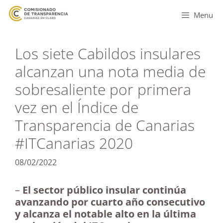
Menu
Los siete Cabildos insulares
alcanzan una nota media de
sobresaliente por primera
vez en el Índice de
Transparencia de Canarias
#ITCanarias 2020
08/02/2022
–
El sector público insular continúa
avanzando por cuarto año consecutivo
y alcanza el notable alto en la última