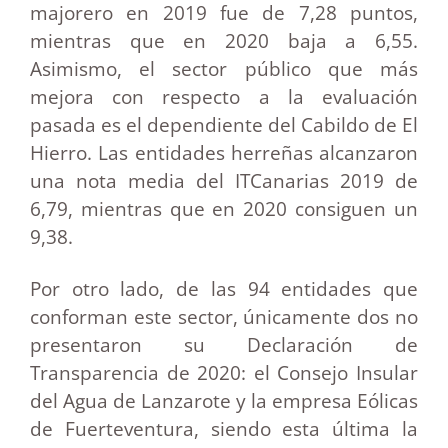
majorero en 2019 fue de 7,28 puntos,
mientras que en 2020 baja a 6,55.
Asimismo, el sector público que más
mejora con respecto a la evaluación
pasada es el dependiente del Cabildo de El
Hierro. Las entidades herreñas alcanzaron
una nota media del ITCanarias 2019 de
6,79, mientras que en 2020 consiguen un
9,38.
Por otro lado, de las 94 entidades que
conforman este sector, únicamente dos no
presentaron su Declaración de
Transparencia de 2020: el Consejo Insular
del Agua de Lanzarote y la empresa Eólicas
de Fuerteventura, siendo esta última la