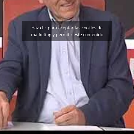
Haz clic para aceptar las cookies de
márketing y permitir este contenido