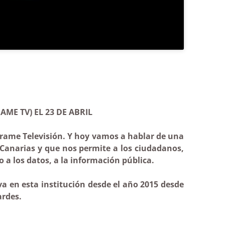
ME TV) EL 23 DE ABRIL
írame Televisión. Y hoy vamos a hablar de una
Canarias y que nos permite a los ciudadanos,
 a los datos, a la información pública.
va en esta institución desde el año 2015 desde
ardes.