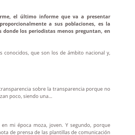
rme, el último informe que va a presentar
proporcionalmente a sus poblaciones, es la
s donde los periodistas menos preguntan, en
 conocidos, que son los de ámbito nacional y,
 transparencia sobre la transparencia porque no
ilizan poco, siendo una…
í en mi época moza, joven. Y segundo, porque
a de prensa de las plantillas de comunicación