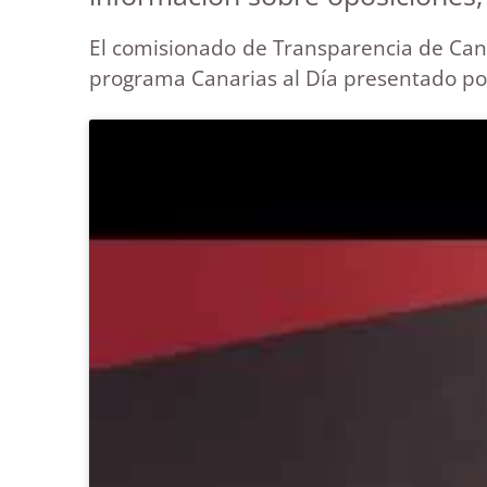
El comisionado de Transparencia de Canar
programa Canarias al Día presentado po