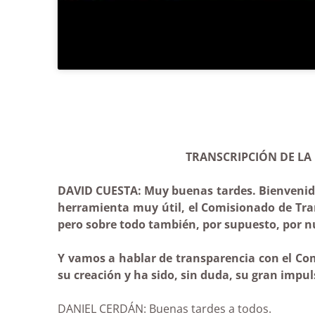
TRANSCRIPCIÓN DE LA 
DAVID CUESTA: Muy buenas tardes. Bienvenido
herramienta muy útil, el Comisionado de Tra
pero sobre todo también, por supuesto, por nue
Y vamos a hablar de transparencia con el Co
su creación y ha sido, sin duda, su gran impul
DANIEL CERDÁN: Buenas tardes a todos.