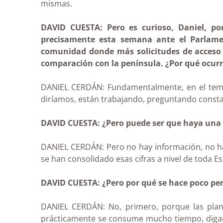
mismas.
DAVID CUESTA: Pero es curioso, Daniel, po
precisamente esta semana ante el Parlamen
comunidad donde más solicitudes de acceso 
comparación con la península. ¿Por qué ocurr
DANIEL CERDÁN: Fundamentalmente, en el tema 
diríamos, están trabajando, preguntando constan
DAVID CUESTA: ¿Pero puede ser que haya una
DANIEL CERDÁN: Pero no hay información, no hay
se han consolidado esas cifras a nivel de toda Es
DAVID CUESTA: ¿Pero por qué se hace poco per
DANIEL CERDÁN: No, primero, porque las plan
prácticamente se consume mucho tiempo, digam