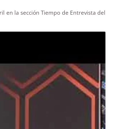
il en la sección Tiempo de Entrevista del