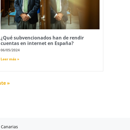
¿Qué subvencionados han de rendir
cuentas en internet en España?
06/05/2024
Leer más »
nte »
 Canarias