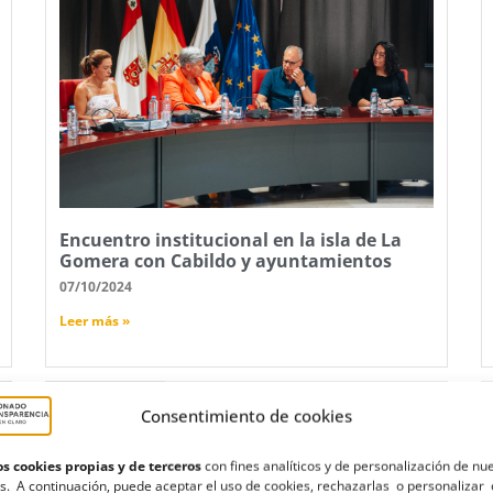
Encuentro institucional en la isla de La
Gomera con Cabildo y ayuntamientos
07/10/2024
Leer más »
Consentimiento de cookies
s cookies propias y de terceros
con fines analíticos y de personalización de nu
s. A continuación, puede aceptar el uso de cookies, rechazarlas o personalizar 