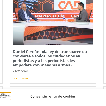
Daniel Cerdán: «la ley de transparencia
convierte a todos los ciudadanos en
periodistas y a los periodistas les
empodera con mayores armas»
24/04/2024
Leer más »
Consentimiento de cookies