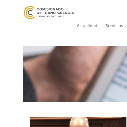
Actualidad
Servicios