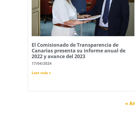
El Comisionado de Transparencia de
Canarias presenta su informe anual de
2022 y avance del 2023
17/04/2024
Leer más »
« An