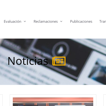
Evaluación
Reclamaciones
Publicaciones
Tra
Noticias