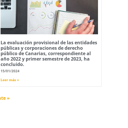
La evaluación provisional de las entidades
públicas y corporaciones de derecho
público de Canarias, correspondiente al
año 2022 y primer semestre de 2023, ha
concluido.
15/01/2024
Leer más »
nte »