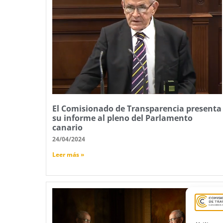
El Comisionado de Transparencia presenta
su informe al pleno del Parlamento
canario
24/04/2024
Leer más »