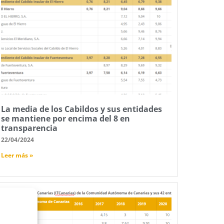
La media de los Cabildos y sus entidades
se mantiene por encima del 8 en
transparencia
22/04/2024
Leer más »