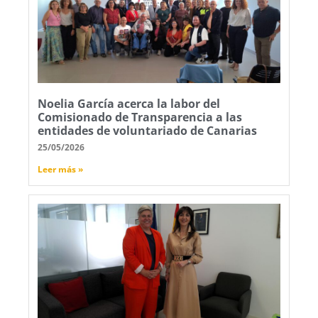
Noelia García acerca la labor del
Comisionado de Transparencia a las
entidades de voluntariado de Canarias
25/05/2026
Leer más »