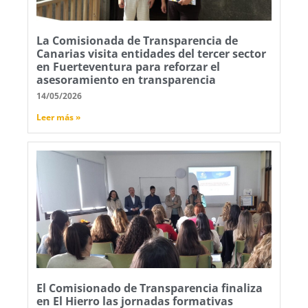
La Comisionada de Transparencia de
Canarias visita entidades del tercer sector
en Fuerteventura para reforzar el
asesoramiento en transparencia
14/05/2026
Leer más »
El Comisionado de Transparencia finaliza
en El Hierro las jornadas formativas