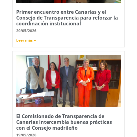
Primer encuentro entre Canarias y el
Consejo de Transparencia para reforzar la
coordinación institucional
20/05/2026
Leer más »
El Comisionado de Transparencia de
Canarias intercambia buenas prácticas
con el Consejo madrileño
19/05/2026