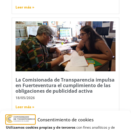
Leer más »
La Comisionada de Transparencia impulsa
en Fuerteventura el cumplimiento de las
obligaciones de publicidad activa
18/05/2026
Leer más »
Consentimiento de cookies
Utilizamos cookies propias y de terceros
con fines analíticos y de