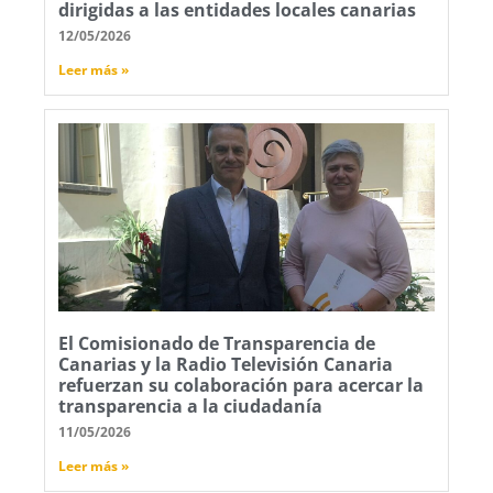
dirigidas a las entidades locales canarias
12/05/2026
Leer más »
El Comisionado de Transparencia de
Canarias y la Radio Televisión Canaria
refuerzan su colaboración para acercar la
transparencia a la ciudadanía
11/05/2026
Leer más »