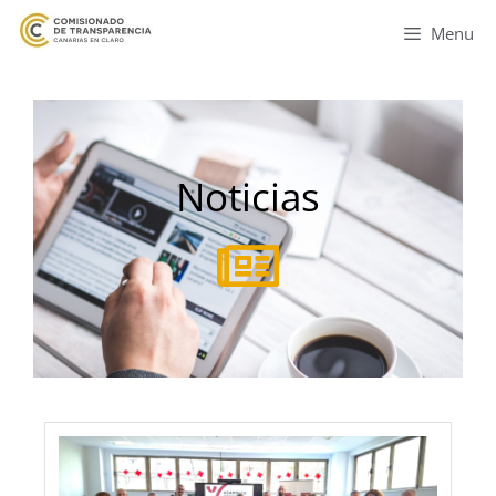
Menu
Noticias