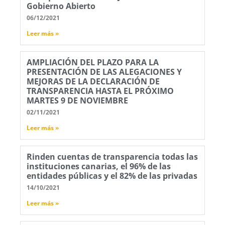
Gobierno Abierto
06/12/2021
Leer más »
AMPLIACIÓN DEL PLAZO PARA LA
PRESENTACIÓN DE LAS ALEGACIONES Y
MEJORAS DE LA DECLARACIÓN DE
TRANSPARENCIA HASTA EL PRÓXIMO
MARTES 9 DE NOVIEMBRE
02/11/2021
Leer más »
Rinden cuentas de transparencia todas las
instituciones canarias, el 96% de las
entidades públicas y el 82% de las privadas
14/10/2021
Leer más »