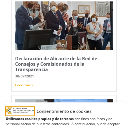
Declaración de Alicante de la Red de
Consejos y Comisionados de la
Transparencia
30/09/2021
Leer más »
Consentimiento de cookies
Utilizamos cookies propias y de terceros
con fines analíticos y de
personalización de nuestros contenidos. A continuación, puede aceptar