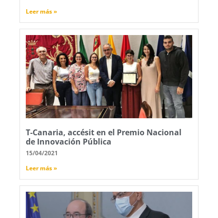
Leer más »
T-Canaria, accésit en el Premio Nacional
de Innovación Pública
15/04/2021
Leer más »