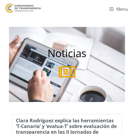
Menu
Noticias
Clara Rodríguez explica las herramientas
‘T-Canaria’ y ‘evalua-T’ sobre evaluación de
transparencia en las II Jornadas de