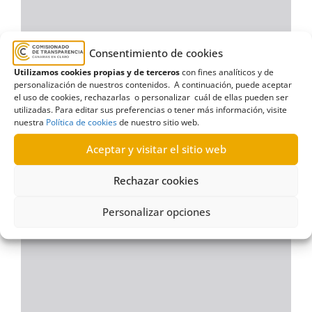
Consentimiento de cookies
Utilizamos cookies propias y de terceros
con fines analíticos y de
personalización de nuestros contenidos. A continuación, puede aceptar
el uso de cookies, rechazarlas o personalizar cuál de ellas pueden ser
utilizadas. Para editar sus preferencias o tener más información, visite
nuestra
Política de cookies
de nuestro sitio web.
Aceptar y visitar el sitio web
Rechazar cookies
Personalizar opciones