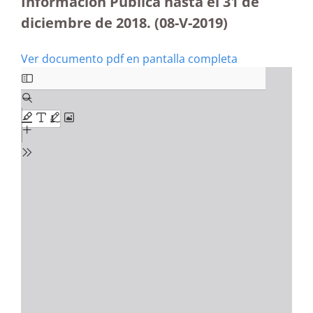
Información Pública hasta el 31 de
diciembre de 2018. (08-V-2019)
Ver documento pdf en pantalla completa