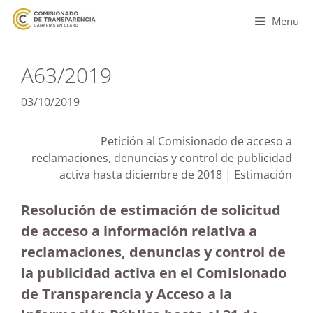
Menu
A63/2019
03/10/2019
Petición al Comisionado de acceso a
reclamaciones, denuncias y control de publicidad
activa hasta diciembre de 2018 | Estimación
Resolución de estimación de solicitud
de acceso a información relativa a
reclamaciones, denuncias y control de
la publicidad activa en el Comisionado
de Transparencia y Acceso a la