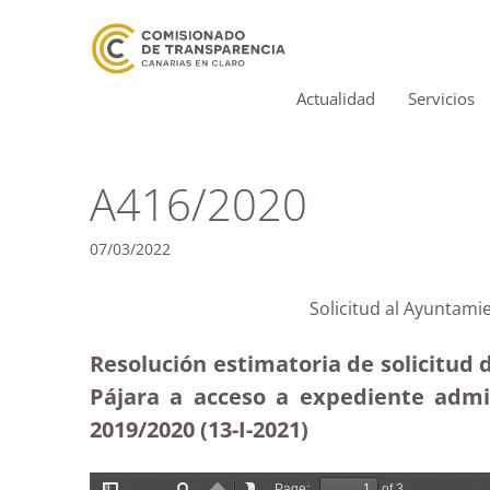
Actualidad
Servicios
A416/2020
07/03/2022
Solicitud al Ayuntami
Resolución estimatoria de solicitud
Pájara a acceso a expediente admin
2019/2020 (13-I-2021)