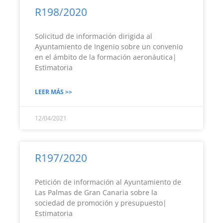
R198/2020
Solicitud de información dirigida al
Ayuntamiento de Ingenio sobre un convenio
en el ámbito de la formación aeronáutica|
Estimatoria
LEER MÁS >>
12/04/2021
R197/2020
Petición de información al Ayuntamiento de
Las Palmas de Gran Canaria sobre la
sociedad de promoción y presupuesto|
Estimatoria