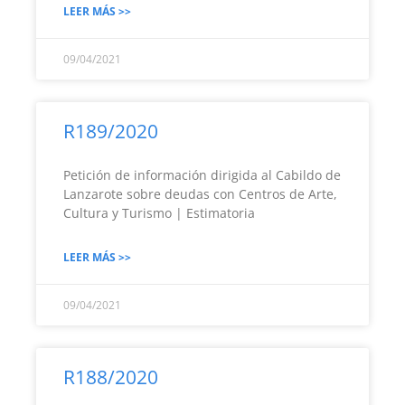
LEER MÁS >>
09/04/2021
R189/2020
Petición de información dirigida al Cabildo de
Lanzarote sobre deudas con Centros de Arte,
Cultura y Turismo | Estimatoria
LEER MÁS >>
09/04/2021
R188/2020