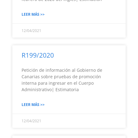
LEER MÁS >>
12/04/2021
R199/2020
Petición de información al Gobierno de
Canarias sobre pruebas de promoción
interna para ingresar en el Cuerpo
Administrativo| Estimatoria
LEER MÁS >>
12/04/2021