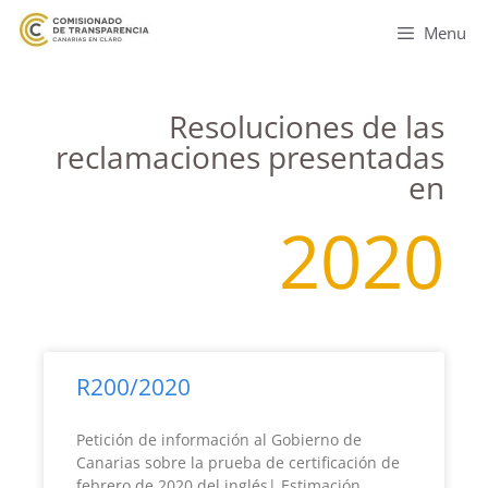
Menu
Resoluciones de las
reclamaciones presentadas
en
2020
R200/2020
Petición de información al Gobierno de
Canarias sobre la prueba de certificación de
febrero de 2020 del inglés| Estimación