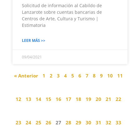
Solicitud de información al Cabildo de
Lanzarote sobre cuentas bancarias de
Centros de Arte, Cultura y Turismo |
Estimatoria
LEER MÁS >>
09/04/2021
« Anterior
1
2
3
4
5
6
7
8
9
10
11
12
13
14
15
16
17
18
19
20
21
22
23
24
25
26
27
28
29
30
31
32
33