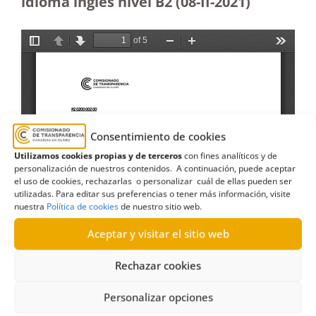
idioma inglés nivel B2 (08-II-2021)
Consentimiento de cookies
Utilizamos cookies propias y de terceros
con fines analíticos y de
personalización de nuestros contenidos. A continuación, puede aceptar
el uso de cookies, rechazarlas o personalizar cuál de ellas pueden ser
utilizadas. Para editar sus preferencias o tener más información, visite
nuestra
Política de cookies
de nuestro sitio web.
Aceptar y visitar el sitio web
Rechazar cookies
Personalizar opciones