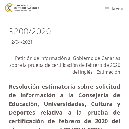
Menu
R200/2020
12/04/2021
Petición de información al Gobierno de Canarias
sobre la prueba de certificación de febrero de 2020
del inglés| Estimación
Resolución estimatoria sobre solicitud
de información a la Consejería de
Educación, Universidades, Cultura y
Deportes relativa a la prueba de
certificación de febrero de 2020 del