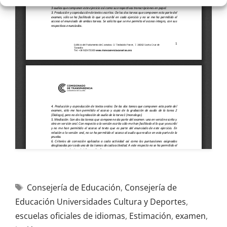
Consejería de Educación
,
Consejería de
Educación Universidades Cultura y Deportes
,
escuelas oficiales de idiomas
,
Estimación
,
examen
,