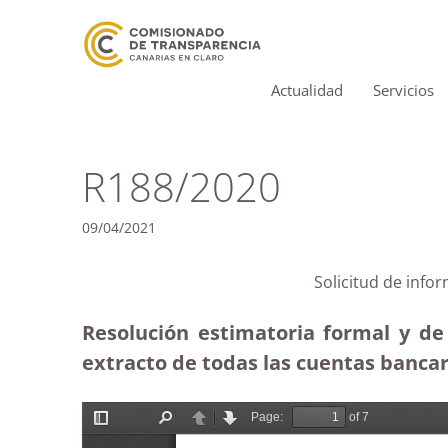
Actualidad
Servicios
R188/2020
09/04/2021
Solicitud de info
Resolución estimatoria formal y de 
extracto de todas las cuentas bancari