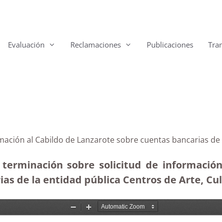
Evaluación
Reclamaciones
Publicaciones
Tra
rmación al Cabildo de Lanzarote sobre cuentas bancarias de 
terminación sobre solicitud de información
as de la entidad pública Centros de Arte, Cul