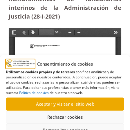
interinos de la Administración de
Justicia (28-I-2021)
Consentimiento de cookies
Utilizamos cookies propias y de terceros
con fines analíticos y de
personalización de nuestros contenidos. A continuación, puede aceptar
el uso de cookies, rechazarlas o personalizar cuál de ellas pueden ser
utilizadas. Para editar sus preferencias o tener más información, visite
nuestra
Política de cookies
de nuestro sitio web.
Aceptar y visitar el sitio web
Rechazar cookies