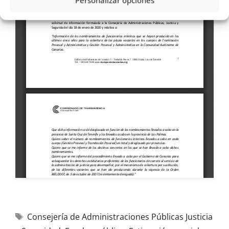
Personalizar opciones
Consejería de Administraciones Públicas Justicia