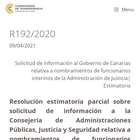
Menu
R192/2020
09/04/2021
Solicitud de información al Gobierno de Canarias
relativa a nombramientos de funcionarios
interinos de la Administración de Justicia|
Estimatoria
Resolución estimatoria parcial sobre
solicitud de información a la
Consejería de Administraciones
Públicas, Justicia y Seguridad relativa a
nombramientos de funcionarios