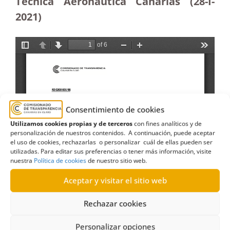
Técnica Aeronáutica Canarias (28-I-
2021)
Consentimiento de cookies
Utilizamos cookies propias y de terceros
con fines analíticos y de
personalización de nuestros contenidos. A continuación, puede aceptar
el uso de cookies, rechazarlas o personalizar cuál de ellas pueden ser
utilizadas. Para editar sus preferencias o tener más información, visite
nuestra
Política de cookies
de nuestro sitio web.
Aceptar y visitar el sitio web
Rechazar cookies
Personalizar opciones