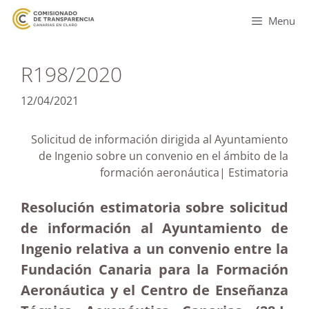
Menu
R198/2020
12/04/2021
Solicitud de información dirigida al Ayuntamiento
de Ingenio sobre un convenio en el ámbito de la
formación aeronáutica| Estimatoria
Resolución estimatoria sobre solicitud
de información al Ayuntamiento de
Ingenio relativa a un convenio entre la
Fundación Canaria para la Formación
Aeronáutica y el Centro de Enseñanza