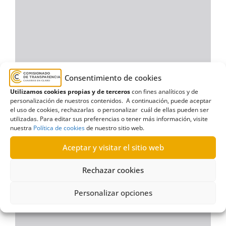
Consentimiento de cookies
Utilizamos cookies propias y de terceros
con fines analíticos y de
personalización de nuestros contenidos. A continuación, puede aceptar
el uso de cookies, rechazarlas o personalizar cuál de ellas pueden ser
utilizadas. Para editar sus preferencias o tener más información, visite
nuestra
Política de cookies
de nuestro sitio web.
Aceptar y visitar el sitio web
Rechazar cookies
Personalizar opciones