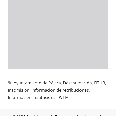
Ayuntamiento de Pájara
,
Desestimación
,
FITUR
,
Inadmisión
,
Información de retribuciones
,
Información institucional
,
WTM