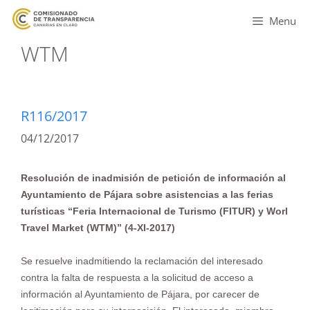
Menu
WTM
R116/2017
04/12/2017
Resolución de inadmisión de petición de información al
Ayuntamiento de Pájara sobre asistencias a las ferias
turísticas “Feria Internacional de Turismo (FITUR) y Worl
Travel Market (WTM)” (4-XI-2017)
Se resuelve inadmitiendo la reclamación del interesado
contra la falta de respuesta a la solicitud de acceso a
información al Ayuntamiento de Pájara, por carecer de