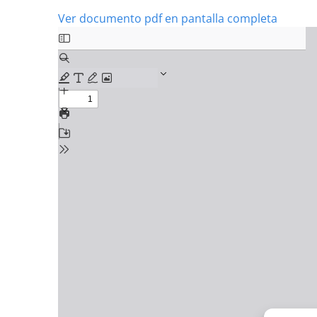
Ver documento pdf en pantalla completa