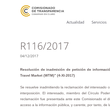
Actualidad
Servicios
R116/2017
04/12/2017
Resolución de inadmisión de petición de información
Travel Market (WTM)” (4-XI-2017)
Se resuelve inadmitiendo la reclamación del interesado co
interposición. El interesado, miembro del Círculo Pode
reclamación fue presentada ante este Comisionado el dí
acceso a la información pública, y carente, por tanto, de l