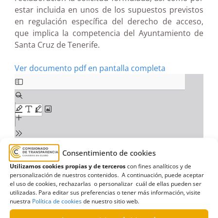
estar incluida en unos de los supuestos previstos
en regulación específica del derecho de acceso,
que implica la competencia del Ayuntamiento de
Santa Cruz de Tenerife.
Ver documento pdf en pantalla completa
Consentimiento de cookies
Utilizamos cookies propias y de terceros
con fines analíticos y de
personalización de nuestros contenidos. A continuación, puede aceptar
el uso de cookies, rechazarlas o personalizar cuál de ellas pueden ser
utilizadas. Para editar sus preferencias o tener más información, visite
nuestra
Política de cookies
de nuestro sitio web.