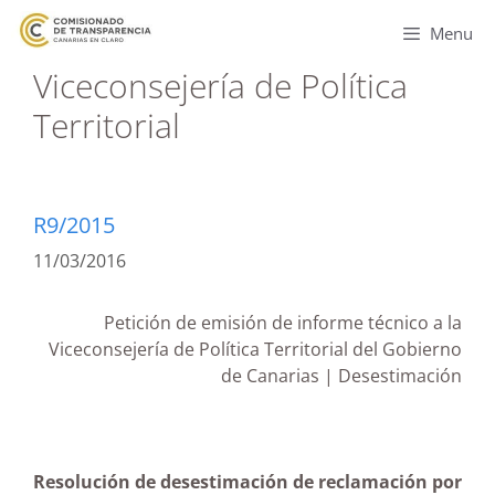
Menu
Viceconsejería de Política
Territorial
R9/2015
11/03/2016
Petición de emisión de informe técnico a la
Viceconsejería de Política Territorial del Gobierno
de Canarias | Desestimación
Resolución de desestimación de reclamación por