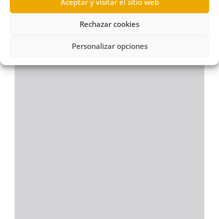
Aceptar y visitar el sitio web
Rechazar cookies
Personalizar opciones