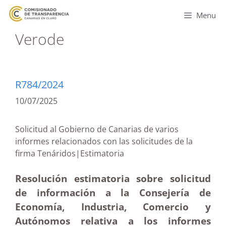
Menu
Verode
R784/2024
10/07/2025
Solicitud al Gobierno de Canarias de varios
informes relacionados con las solicitudes de la
firma Tenáridos|Estimatoria
Resolución estimatoria sobre solicitud
de información a la Consejería de
Economía, Industria, Comercio y
Autónomos relativa a los informes