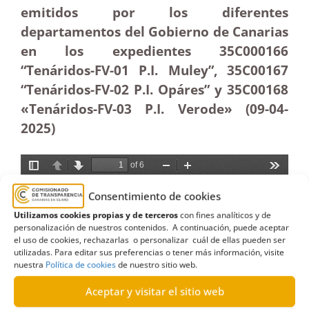
emitidos por los diferentes
departamentos del Gobierno de Canarias
en los expedientes 35C000166
“Tenáridos-FV-01 P.I. Muley”, 35C00167
“Tenáridos-FV-02 P.I. Opáres” y 35C00168
«Tenáridos-FV-03 P.I. Verode» (09-04
-
2025
)
Consentimiento de cookies
Utilizamos cookies propias y de terceros
con fines analíticos y de
personalización de nuestros contenidos. A continuación, puede aceptar
el uso de cookies, rechazarlas o personalizar cuál de ellas pueden ser
utilizadas. Para editar sus preferencias o tener más información, visite
nuestra
Política de cookies
de nuestro sitio web.
Aceptar y visitar el sitio web