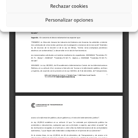
Rechazar cookies
Personalizar opciones