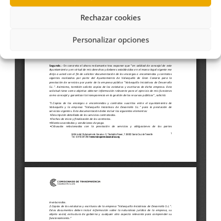
Rechazar cookies
Personalizar opciones