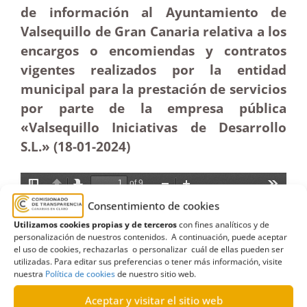
de información al Ayuntamiento de
Valsequillo de Gran Canaria relativa a los
encargos o encomiendas y contratos
vigentes realizados por la entidad
municipal para la prestación de servicios
por parte de la empresa pública
«Valsequillo Iniciativas de Desarrollo
S.L.» (18-01-2024)
Consentimiento de cookies
Utilizamos cookies propias y de terceros
con fines analíticos y de
personalización de nuestros contenidos. A continuación, puede aceptar
el uso de cookies, rechazarlas o personalizar cuál de ellas pueden ser
utilizadas. Para editar sus preferencias o tener más información, visite
nuestra
Política de cookies
de nuestro sitio web.
Aceptar y visitar el sitio web