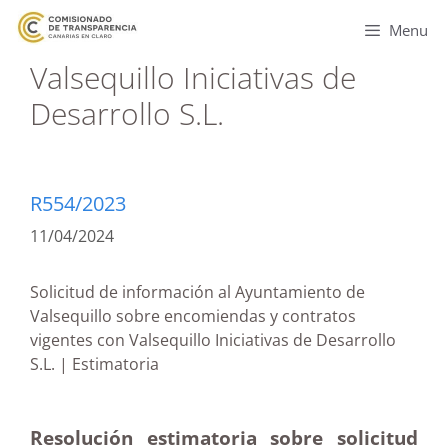
Menu
Valsequillo Iniciativas de
Desarrollo S.L.
R554/2023
11/04/2024
Solicitud de información al Ayuntamiento de
Valsequillo sobre encomiendas y contratos
vigentes con Valsequillo Iniciativas de Desarrollo
S.L. | Estimatoria
Resolución estimatoria sobre solicitud