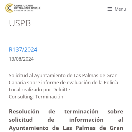
Menu
USPB
R137/2024
13/08/2024
Solicitud al Ayuntamiento de Las Palmas de Gran
Canaria sobre informe de evaluación de la Policía
Local realizado por Deloitte
Consulting|Terminación
Resolución de terminación sobre
solicitud de información al
Ayuntamiento de Las Palmas de Gran