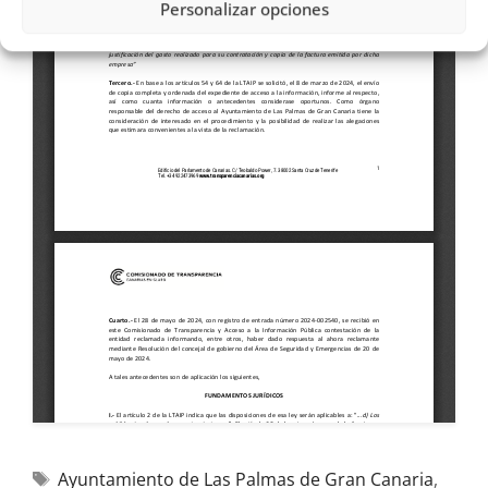
Personalizar opciones
Ayuntamiento de Las Palmas de Gran Canaria
,