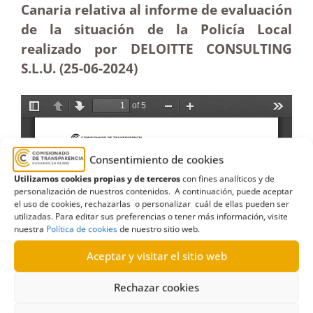
Canaria relativa al informe de evaluación
de la situación de la Policía Local
realizado por DELOITTE CONSULTING
S.L.U. (25-06-2024)
Consentimiento de cookies
Utilizamos cookies propias y de terceros
con fines analíticos y de
personalización de nuestros contenidos. A continuación, puede aceptar
el uso de cookies, rechazarlas o personalizar cuál de ellas pueden ser
utilizadas. Para editar sus preferencias o tener más información, visite
nuestra
Política de cookies
de nuestro sitio web.
Aceptar y visitar el sitio web
Rechazar cookies