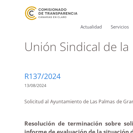
Actualidad
Servicios
Unión Sindical de la
R137/2024
13/08/2024
Solicitud al Ayuntamiento de Las Palmas de Gra
Resolución de terminación sobre sol
informe de evaluación de la situación 