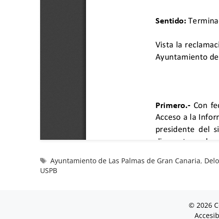
Ayuntamiento de Las Palmas de Gran Canaria
,
Delo
USPB
© 2026 C
Accesib