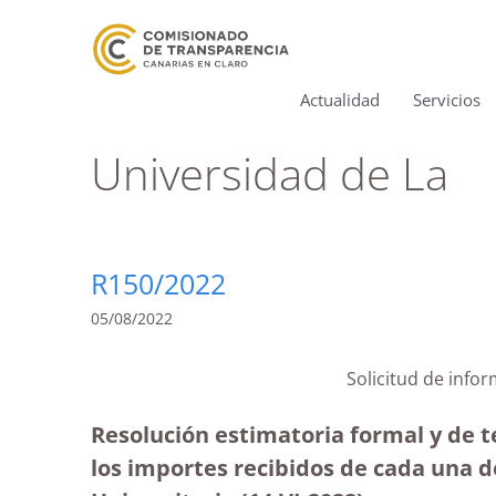
Actualidad
Servicios
Universidad de La
R150/2022
05/08/2022
Solicitud de info
Resolución estimatoria formal y de t
los importes recibidos de cada una d