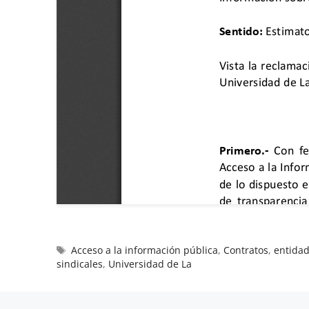
Acceso a la información pública
,
Contratos
,
entidad
sindicales
,
Universidad de La