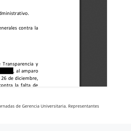
ornadas de Gerencia Universitaria
,
Representantes