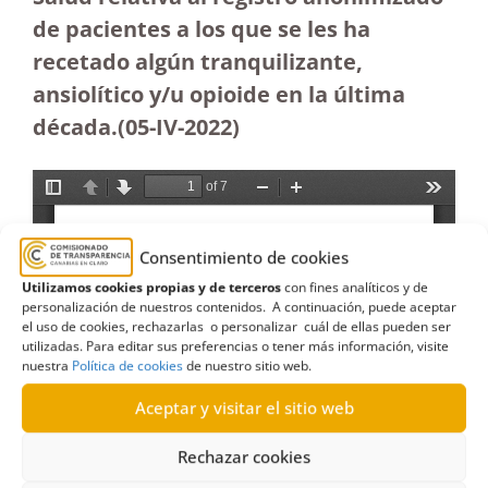
de pacientes a los que se les ha
recetado algún tranquilizante,
ansiolítico y/u opioide en la última
década.(05-IV-2022)
Consentimiento de cookies
Utilizamos cookies propias y de terceros
con fines analíticos y de
personalización de nuestros contenidos. A continuación, puede aceptar
el uso de cookies, rechazarlas o personalizar cuál de ellas pueden ser
utilizadas. Para editar sus preferencias o tener más información, visite
nuestra
Política de cookies
de nuestro sitio web.
Aceptar y visitar el sitio web
Rechazar cookies