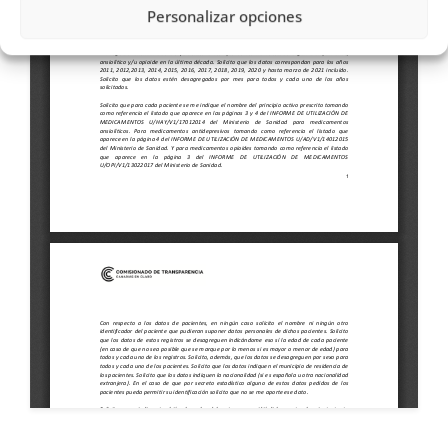
Personalizar opciones