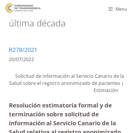
Menu
última década
R278/2021
20/07/2022
Solicitud de información al Servicio Canario de la
Salud sobre el registro anonimizado de pacientes |
Estimación
Resolución estimatoria formal y de
terminación sobre solicitud de
información al Servicio Canario de la
Salud relativa al registro anonimizado