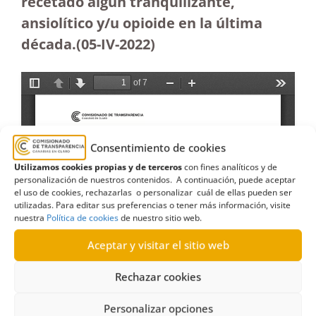
recetado algún tranquilizante,
ansiolítico y/u opioide en la última
década.(05-IV-2022)
Consentimiento de cookies
Utilizamos cookies propias y de terceros
con fines analíticos y de
personalización de nuestros contenidos. A continuación, puede aceptar
el uso de cookies, rechazarlas o personalizar cuál de ellas pueden ser
utilizadas. Para editar sus preferencias o tener más información, visite
nuestra
Política de cookies
de nuestro sitio web.
Aceptar y visitar el sitio web
Rechazar cookies
Personalizar opciones