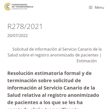
Menu
R278/2021
20/07/2022
Solicitud de información al Servicio Canario de la
Salud sobre el registro anonimizado de pacientes |
Estimación
Resolución estimatoria formal y de
terminación sobre solicitud de
información al Servicio Canario de la
Salud relativa al registro anonimizado
de pacientes a los que se les ha