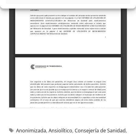
Anonimizada
,
Ansiolítico
,
Consejería de Sanidad
,