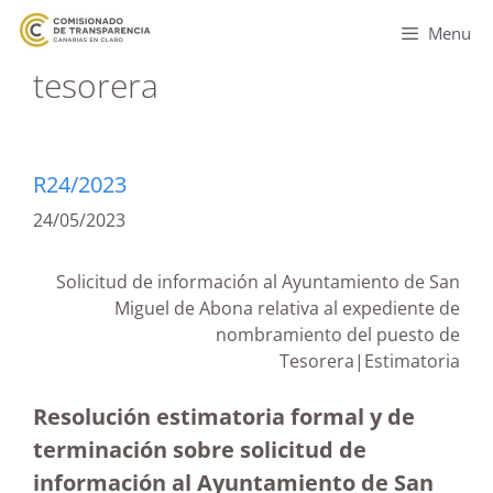
Menu
tesorera
R24/2023
24/05/2023
Solicitud de información al Ayuntamiento de San
Miguel de Abona relativa al expediente de
nombramiento del puesto de
Tesorera|Estimatoria
Resolución estimatoria formal y de
terminación sobre solicitud de
información al Ayuntamiento de San