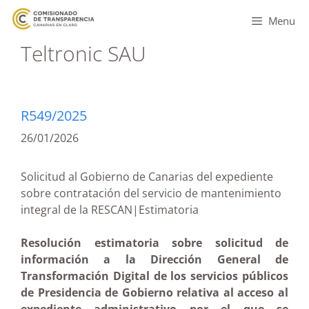
Menu
Teltronic SAU
R549/2025
26/01/2026
Solicitud al Gobierno de Canarias del expediente
sobre contratación del servicio de mantenimiento
integral de la RESCAN|Estimatoria
Resolución estimatoria sobre solicitud de
información a la Dirección General de
Transformación Digital de los servicios públicos
de Presidencia de Gobierno relativa al acceso al