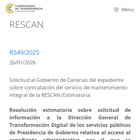
Menu
RESCAN
R549/2025
26/01/2026
Solicitud al Gobierno de Canarias del expediente
sobre contratación del servicio de mantenimiento
integral de la RESCAN|Estimatoria
Resolución estimatoria sobre solicitud de
información a la Dirección General de
Transformación Digital de los servicios públicos
de Presidencia de Gobierno relativa al acceso al