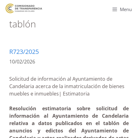
Menu
tablón
R723/2025
10/02/2026
Solicitud de información al Ayuntamiento de
Candelaria acerca de la inmatriculación de bienes
muebles e inmuebles| Estimatoria
Resolución estimatoria sobre solicitud de
información al Ayuntamiento de Candelaria
relativa a datos publicados en el tablón de
anuncios y edictos del Ayuntamiento de