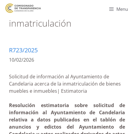
Menu
inmatriculación
R723/2025
10/02/2026
Solicitud de información al Ayuntamiento de
Candelaria acerca de la inmatriculación de bienes
muebles e inmuebles| Estimatoria
Resolución estimatoria sobre solicitud de
información al Ayuntamiento de Candelaria
relativa a datos publicados en el tablón de
anuncios y edictos del Ayuntamiento de