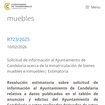
Menu
muebles
R723/2025
10/02/2026
Solicitud de información al Ayuntamiento de
Candelaria acerca de la inmatriculación de bienes
muebles e inmuebles| Estimatoria
Resolución estimatoria sobre solicitud de
información al Ayuntamiento de Candelaria
relativa a datos publicados en el tablón de
anuncios y edictos del Ayuntamiento de