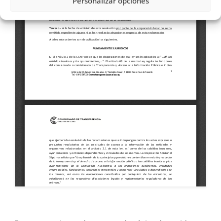
Personalizar opciones