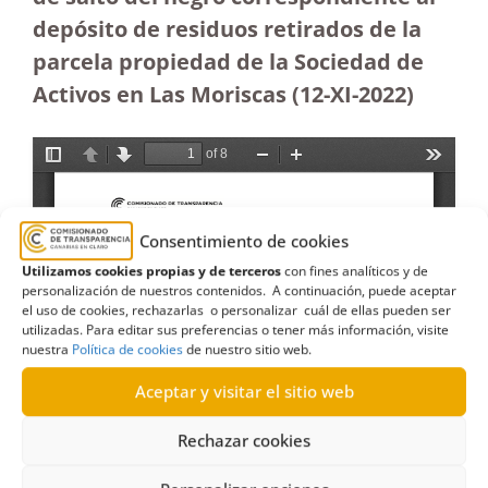
depósito de residuos retirados de la
parcela propiedad de la Sociedad de
Activos en Las Moriscas (12-XI-2022)
Consentimiento de cookies
Utilizamos cookies propias y de terceros
con fines analíticos y de
personalización de nuestros contenidos. A continuación, puede aceptar
el uso de cookies, rechazarlas o personalizar cuál de ellas pueden ser
utilizadas. Para editar sus preferencias o tener más información, visite
nuestra
Política de cookies
de nuestro sitio web.
Aceptar y visitar el sitio web
Rechazar cookies