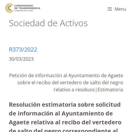
Menu
Sociedad de Activos
R373/2022
30/03/2023
Petición de información al Ayuntamiento de Agaete
sobre el recibo del vertedero de salto del negro
relativo a residuos|Estimatoria
Resolución estimatoria sobre solicitud
de información al Ayuntamiento de
Agaete relativa al recibo del vertedero
de salto del negro correspondiente al