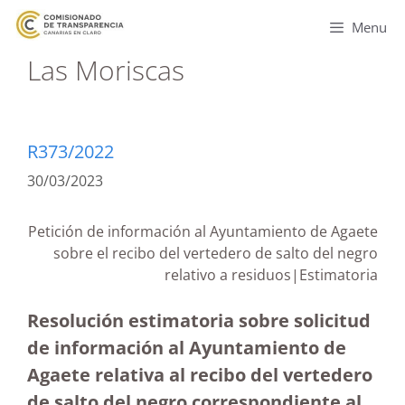
Menu
Las Moriscas
R373/2022
30/03/2023
Petición de información al Ayuntamiento de Agaete
sobre el recibo del vertedero de salto del negro
relativo a residuos|Estimatoria
Resolución estimatoria sobre solicitud
de información al Ayuntamiento de
Agaete relativa al recibo del vertedero
de salto del negro correspondiente al