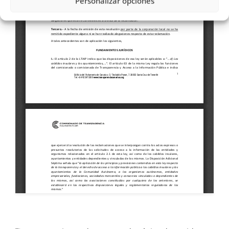
Personalizar opciones