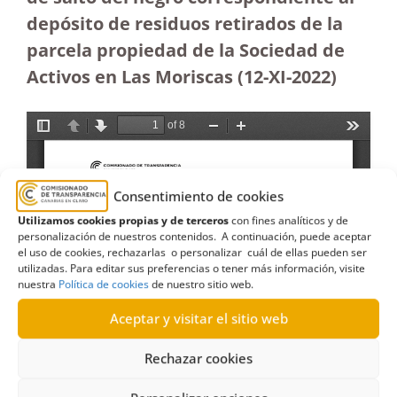
depósito de residuos retirados de la
parcela propiedad de la Sociedad de
Activos en Las Moriscas (12-XI-2022)
Consentimiento de cookies
Utilizamos cookies propias y de terceros
con fines analíticos y de
personalización de nuestros contenidos. A continuación, puede aceptar
el uso de cookies, rechazarlas o personalizar cuál de ellas pueden ser
utilizadas. Para editar sus preferencias o tener más información, visite
nuestra
Política de cookies
de nuestro sitio web.
Aceptar y visitar el sitio web
Rechazar cookies