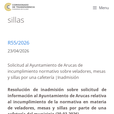
Menu
sillas
R55/2026
23/04/2026
Solicitud al Ayuntamiento de Arucas de
incumplimiento normativo sobre veladores, mesas
y sillas por una cafetería |Inadmisión
Resolución de inadmisión sobre solicitud de
información al Ayuntamiento de Arucas relativa
al incumplimiento de la normativa en materia
de veladores, mesas y sillas por parte de una