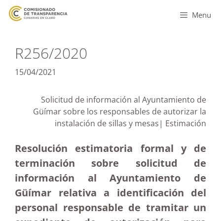
Menu
R256/2020
15/04/2021
Solicitud de información al Ayuntamiento de
Güímar sobre los responsables de autorizar la
instalación de sillas y mesas| Estimación
Resolución estimatoria formal y de
terminación sobre solicitud de
información al Ayuntamiento de
Güímar relativa a identificación del
personal responsable de tramitar un