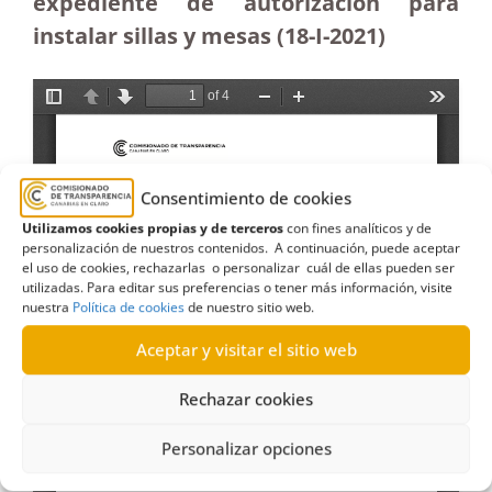
expediente de autorización para
instalar sillas y mesas (18-I-2021)
Consentimiento de cookies
Utilizamos cookies propias y de terceros
con fines analíticos y de
personalización de nuestros contenidos. A continuación, puede aceptar
el uso de cookies, rechazarlas o personalizar cuál de ellas pueden ser
utilizadas. Para editar sus preferencias o tener más información, visite
nuestra
Política de cookies
de nuestro sitio web.
Aceptar y visitar el sitio web
Rechazar cookies
Personalizar opciones