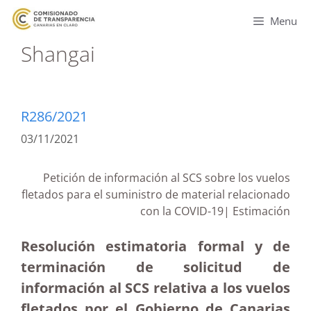
Menu
Shangai
R286/2021
03/11/2021
Petición de información al SCS sobre los vuelos
fletados para el suministro de material relacionado
con la COVID-19| Estimación
Resolución estimatoria formal y de
terminación de solicitud de
información al SCS relativa a los vuelos
fletados por el Gobierno de Canarias