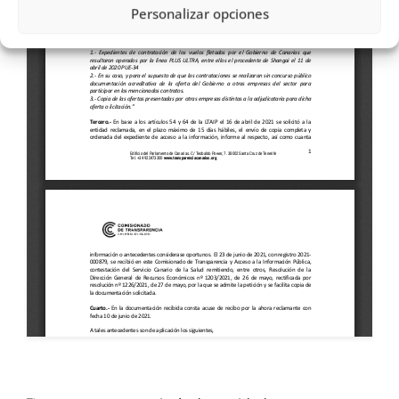
Personalizar opciones