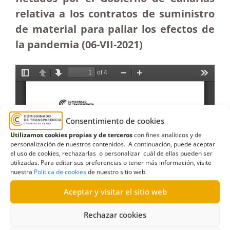
relativa a los contratos de suministro
de material para paliar los efectos de
la pandemia (06-VII-2021)
Consentimiento de cookies
Utilizamos cookies propias y de terceros
con fines analíticos y de
personalización de nuestros contenidos. A continuación, puede aceptar
el uso de cookies, rechazarlas o personalizar cuál de ellas pueden ser
utilizadas. Para editar sus preferencias o tener más información, visite
nuestra
Política de cookies
de nuestro sitio web.
Aceptar y visitar el sitio web
Rechazar cookies