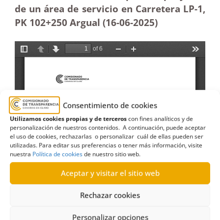
de un área de servicio en Carretera LP-1,
PK 102+250 Argual (16-06-2025
)
Consentimiento de cookies
Utilizamos cookies propias y de terceros
con fines analíticos y de
personalización de nuestros contenidos. A continuación, puede aceptar
el uso de cookies, rechazarlas o personalizar cuál de ellas pueden ser
utilizadas. Para editar sus preferencias o tener más información, visite
nuestra
Política de cookies
de nuestro sitio web.
Aceptar y visitar el sitio web
Rechazar cookies
Personalizar opciones