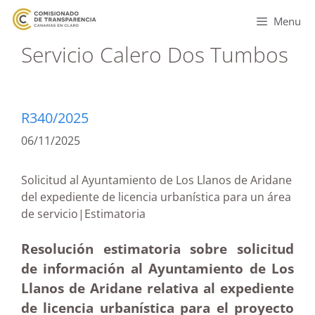
Menu
Servicio Calero Dos Tumbos
R340/2025
06/11/2025
Solicitud al Ayuntamiento de Los Llanos de Aridane
del expediente de licencia urbanística para un área
de servicio|Estimatoria
Resolución estimatoria sobre solicitud
de información al Ayuntamiento de Los
Llanos de Aridane relativa al expediente
de licencia urbanística para el proyecto