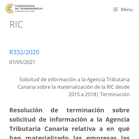
Menu
RIC
R332/2020
07/05/2021
Solicitud de información a la Agencia Tributaria
Canaria sobre la materialización de la RIC desde
2015 a 2018| Terminación
Resolución de terminación sobre
solicitud de información a la Agencia
Tributaria Canaria relativa a en qué
han materializado las empresas las