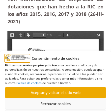
dotaciones que han hecho a la RIC en
los años 2015, 2016, 2017 y 2018 (26-III-
2021)
Consentimiento de cookies
Utilizamos cookies propias y de terceros
con fines analíticos y de
personalización de nuestros contenidos. A continuación, puede aceptar
el uso de cookies, rechazarlas o personalizar cuál de ellas pueden ser
utilizadas. Para editar sus preferencias o tener más información, visite
nuestra
Política de cookies
de nuestro sitio web.
Aceptar y visitar el sitio web
Rechazar cookies