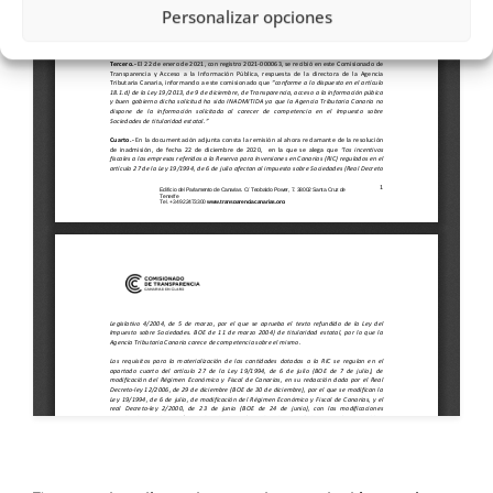
Personalizar opciones