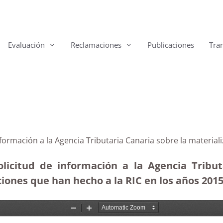
Evaluación
Reclamaciones
Publicaciones
Tra
nformación a la Agencia Tributaria Canaria sobre la materia
licitud de información a la Agencia Tribu
ones que han hecho a la RIC en los años 2015, 