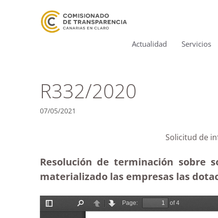
Actualidad
Servicios
R332/2020
07/05/2021
Solicitud de i
Resolución de terminación sobre so
materializado las empresas las dotaci