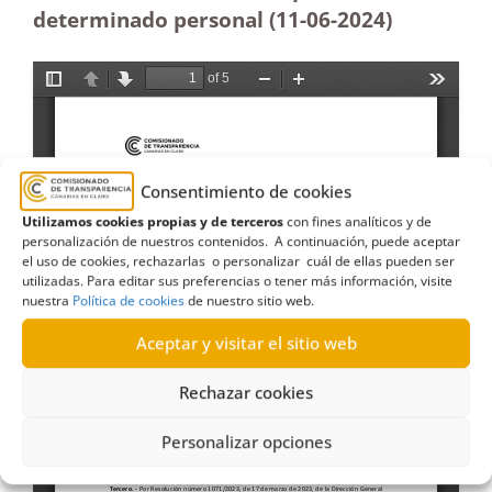
determinado personal (11-06-2024)
Consentimiento de cookies
Utilizamos cookies propias y de terceros
con fines analíticos y de
personalización de nuestros contenidos. A continuación, puede aceptar
el uso de cookies, rechazarlas o personalizar cuál de ellas pueden ser
utilizadas. Para editar sus preferencias o tener más información, visite
nuestra
Política de cookies
de nuestro sitio web.
Aceptar y visitar el sitio web
Rechazar cookies
Personalizar opciones