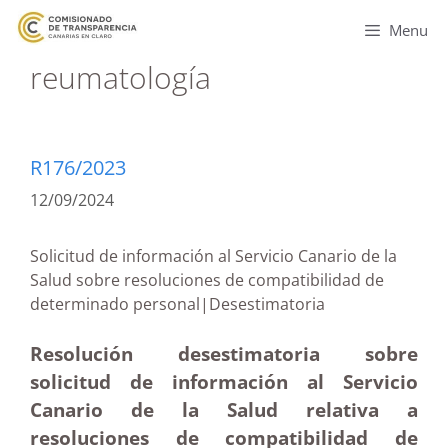
Menu
reumatología
R176/2023
12/09/2024
Solicitud de información al Servicio Canario de la
Salud sobre resoluciones de compatibilidad de
determinado personal|Desestimatoria
Resolución desestimatoria sobre
solicitud de información al Servicio
Canario de la Salud relativa a
resoluciones de compatibilidad de