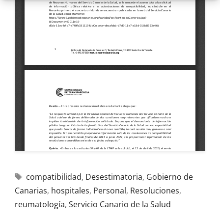
compatibilidad
,
Desestimatoria
,
Gobierno de
Canarias
,
hospitales
,
Personal
,
Resoluciones
,
reumatología
,
Servicio Canario de la Salud